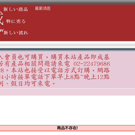
最新消息
商品不存在!